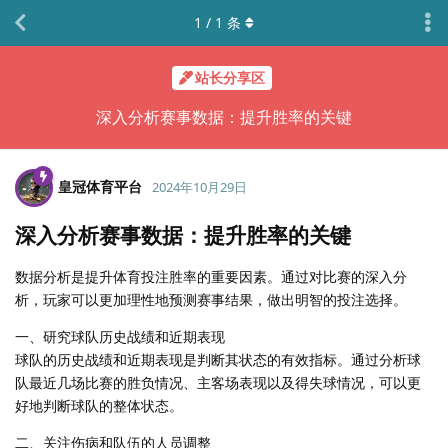
1
/
1
条
站长分享区
深入分析赛事数据：提升胜率的关键
皇冠体育平台
2024年10月29日
深入分析赛事数据：提升胜率的关键
数据分析是提升体育投注胜率的重要因素。通过对比赛的深入分
析，玩家可以更加理性地预测赛事结果，做出明智的投注选择。
一、研究球队历史战绩和近期表现
球队的历史战绩和近期表现是判断其状态的有效指标。通过分析球
队最近几场比赛的胜负情况、主客场表现以及得失球情况，可以更
好地判断球队的整体状态。
二、关注伤病和队伍的人员调整