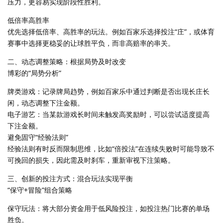
压力，更容易实现阶段性胜利。
低倍率高胜率
优先选择低倍率、高胜率的玩法。例如百家乐选择投注“庄”，或体育
赛事中选择更稳妥的让球胜平负，而非高赔率的串关。
二、动态调整策略：根据局势及时改变
博彩的“局势分析”
牌类游戏：记录牌局趋势，例如百家乐中通过判断是否出现长庄长
闲，动态调整下注金额。
电子游艺：当某款游戏长时间未触发高奖励时，可以尝试适度提高
下注金额。
避免固守“经验法则”
经验法则有时反而限制思维，比如“倍投法”在连续失败时可能导致不
可挽回的损失，因此需及时刹车，重新审视下注策略。
三、创新的投注方式：混合玩法实现平衡
“保守+冒险”组合策略
保守玩法：将大部分资金用于低风险投注，如投注热门比赛的单场
胜负。