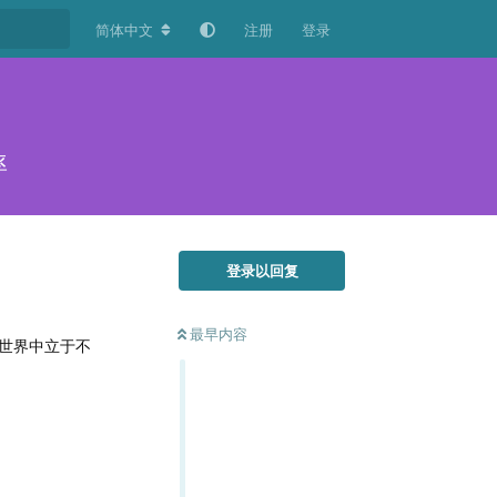
简体中文
注册
登录
率
登录以回复
最早内容
世界中立于不