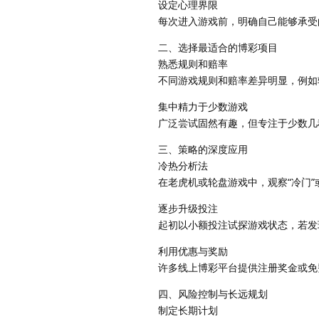
设定心理界限
每次进入游戏前，明确自己能够承受
二、选择最适合的博彩项目
熟悉规则和赔率
不同游戏规则和赔率差异明显，例如
集中精力于少数游戏
广泛尝试固然有趣，但专注于少数几
三、策略的深度应用
冷热分析法
在老虎机或轮盘游戏中，观察“冷门
逐步升级投注
起初以小额投注试探游戏状态，若发
利用优惠与奖励
许多线上博彩平台提供注册奖金或免
四、风险控制与长远规划
制定长期计划