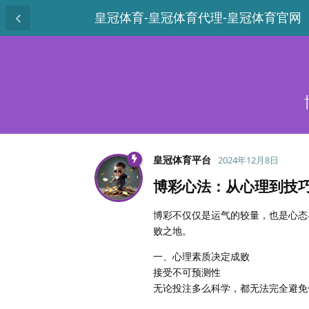
皇冠体育-皇冠体育代理-皇冠体育官网
皇冠体育平台
2024年12月8日
博彩心法：从心理到技
博彩不仅仅是运气的较量，也是心态
败之地。
一、心理素质决定成败
接受不可预测性
无论投注多么科学，都无法完全避免