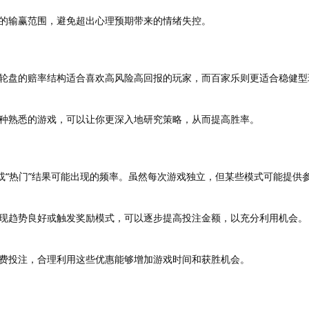
的输赢范围，避免超出心理预期带来的情绪失控。
轮盘的赔率结构适合喜欢高风险高回报的玩家，而百家乐则更适合稳健型
种熟悉的游戏，可以让你更深入地研究策略，从而提高胜率。
”或“热门”结果可能出现的频率。虽然每次游戏独立，但某些模式可能提供
现趋势良好或触发奖励模式，可以逐步提高投注金额，以充分利用机会。
费投注，合理利用这些优惠能够增加游戏时间和获胜机会。