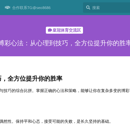
合作联系TG:@seo8686
皇冠体育交流区
博彩心法：从心理到技巧，全方位提升你的胜
巧，全方位提升你的胜率
与技巧的综合比拼。掌握正确的心法和策略，能够让你在复杂多变的博彩
偶然性。保持平和心态，接受可能的失败，是长久坚持的基础。