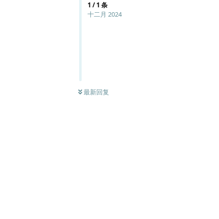
1
/
1
条
十二月 2024
最新回复