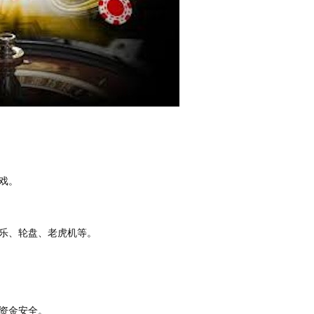
戏。
乐、轮盘、老虎机等。
资金安全。