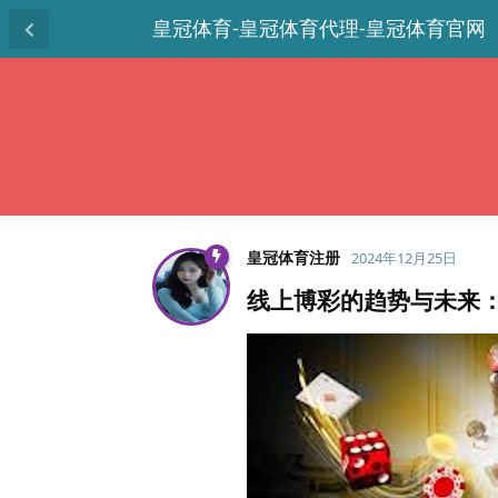
皇冠体育-皇冠体育代理-皇冠体育官网
皇冠体育注册
2024年12月25日
线上博彩的趋势与未来