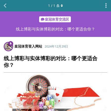
1
/
1
条
皇冠体育交流区
线上博彩与实体博彩的对比：哪个更适合你？
皇冠体育登入网站
2024年12月29日
线上博彩与实体博彩的对比：哪个更适合
你？