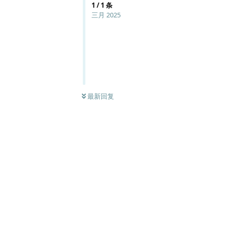
1
/
1
条
三月 2025
最新回复