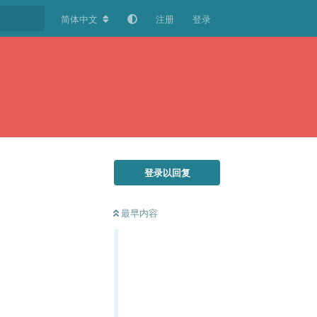
简体中文
注册
登录
登录以回复
最早内容