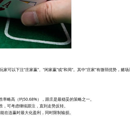
家可以下注“庄家赢”、“闲家赢”或“和局”。其中“庄家”有微弱优势，赌
率略高（约50.68%），跟庄是最稳妥的策略之一。
胜，可考虑继续跟注，直到走势反转。
略能在连赢时最大化盈利，同时限制输损。