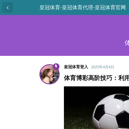
皇冠体育-皇冠体育代理-皇冠体育官网
皇冠体育登入
2025年4月6日
体育博彩高阶技巧：利用