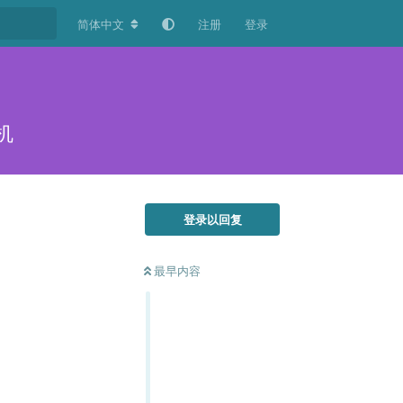
简体中文
注册
登录
机
登录以回复
最早内容