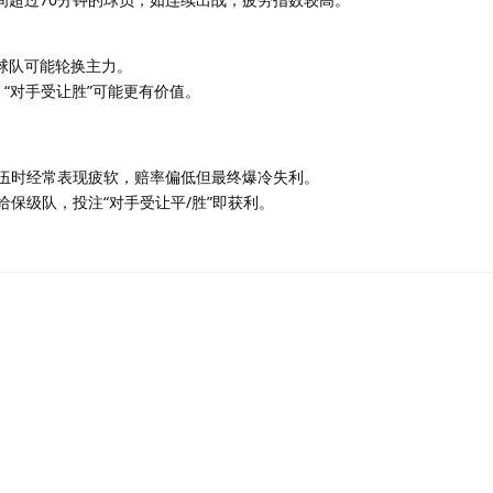
球队可能轮换主力。
、“对手受让胜”可能更有价值。
伍时经常表现疲软，赔率偏低但最终爆冷失利。
保级队，投注“对手受让平/胜”即获利。