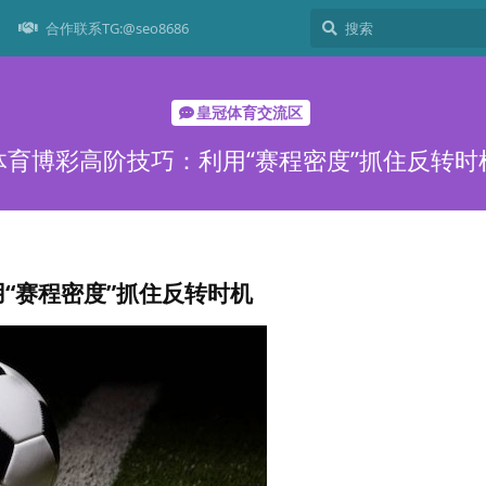
合作联系TG:@seo8686
皇冠体育交流区
体育博彩高阶技巧：利用“赛程密度”抓住反转时
“赛程密度”抓住反转时机