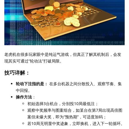
老虎机在很多玩家眼中是纯运气游戏，但真正了解其机制后，会发
现其实可通过“轮动法”打破局限。
技巧详解：
轮动下注指的是：
在多台机器之间分散投入、观察节奏、集
中回报。
操作方法
：
初始选择3台机台，分别投10局最低注；
观察中奖频率与图案组合，如某台在第7局出现高倍图
案但未爆大奖，即为“预热期”，可适度加码；
若10局无明显中奖迹象，立即换机，进入下一轮循环。