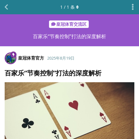
1
/
1
条
皇冠体育交流区
百家乐“节奏控制”打法的深度解析
皇冠体育官方
2025年8月19日
百家乐“节奏控制”打法的深度解析