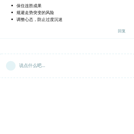
保住连胜成果
规避走势突变的风险
调整心态，防止过度沉迷
回复
说点什么吧...