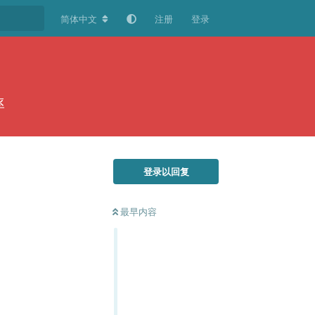
简体中文
注册
登录
率
登录以回复
最早内容