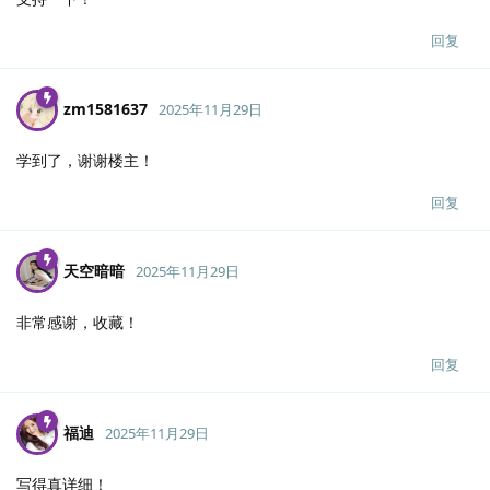
回复
zm1581637
2025年11月29日
学到了，谢谢楼主！
回复
天空暗暗
2025年11月29日
非常感谢，收藏！
回复
福迪
2025年11月29日
写得真详细！