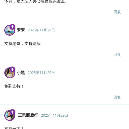
体育，是大型人类心理反应实验室。
回复
宋宋
2025年11月29日
支持老哥，支持论坛
回复
小黑
2025年11月29日
签到支持！
回复
三思而后行
2025年11月29日
支持一下！