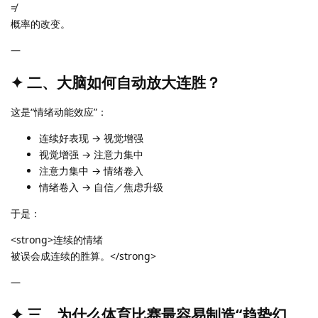
≠
概率的改变。
—
✦ 二、大脑如何自动放大连胜？
这是“情绪动能效应”：
连续好表现 → 视觉增强
视觉增强 → 注意力集中
注意力集中 → 情绪卷入
情绪卷入 → 自信／焦虑升级
于是：
<strong>连续的情绪
被误会成连续的胜算。</strong>
—
✦ 三、为什么体育比赛最容易制造“趋势幻