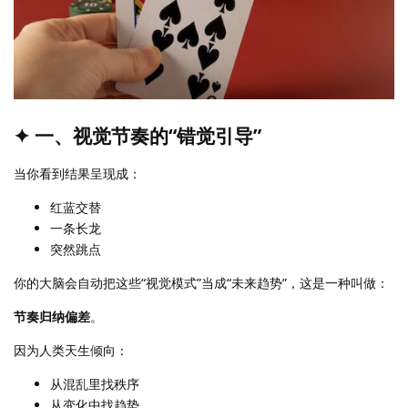
✦ 一、视觉节奏的“错觉引导”
当你看到结果呈现成：
红蓝交替
一条长龙
突然跳点
你的大脑会自动把这些“视觉模式”当成“未来趋势”，这是一种叫做：
节奏归纳偏差
。
因为人类天生倾向：
从混乱里找秩序
从变化中找趋势