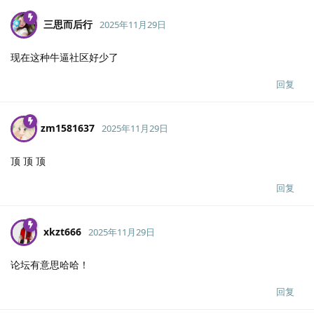
三思而后行
2025年11月29日
现在这种牛逼社区好少了
回复
zm1581637
2025年11月29日
顶 顶 顶
回复
xkzt666
2025年11月29日
论坛有意思哈哈！
回复