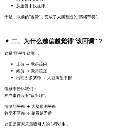
从重复中找规律
于是，眼前的“走势”，变成了大脑塑造的“情绪节奏”。
—
✦ 二、为什么越偏越觉得“该回调”？
这是“弱平衡错觉”：
庄偏 → 觉得该闲
闲偏 → 觉得该庄
出现太多某种 → 人就渴望平衡
但概率告诉我们：
独立事件没有“该出现”。
情绪想平衡 → 大脑预测平衡
数学不平衡 → 越看越矛盾
这正是百家乐最吸引人的心理机制。