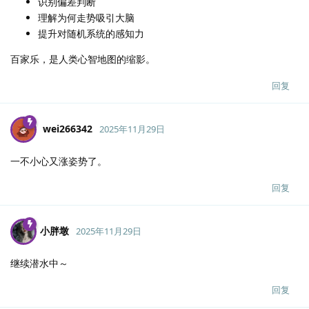
识别偏差判断
理解为何走势吸引大脑
提升对随机系统的感知力
百家乐，是人类心智地图的缩影。
回复
wei266342
2025年11月29日
一不小心又涨姿势了。
回复
小胖墩
2025年11月29日
继续潜水中～
回复