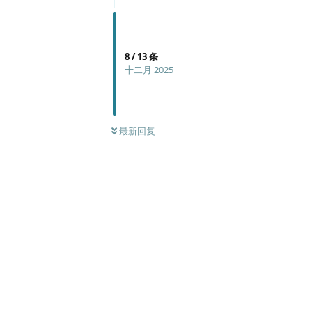
8
/
13
条
十二月 2025
最新回复