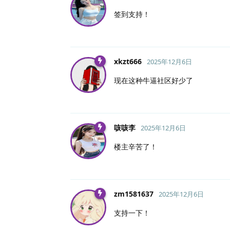
签到支持！
xkzt666
2025年12月6日
现在这种牛逼社区好少了
咳咳李
2025年12月6日
楼主辛苦了！
zm1581637
2025年12月6日
支持一下！