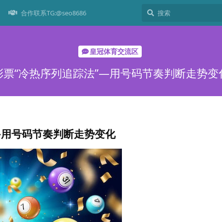
合作联系TG:@seo8686
皇冠体育交流区
彩票“冷热序列追踪法”—用号码节奏判断走势变
—用号码节奏判断走势变化