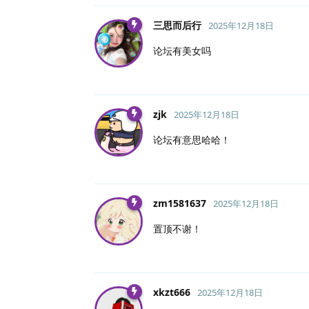
三思而后行
2025年12月18日
论坛有美女吗
zjk
2025年12月18日
论坛有意思哈哈！
zm1581637
2025年12月18日
置顶不谢！
xkzt666
2025年12月18日