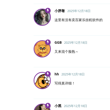
小胖墩
2025年12月18日
这里有没有卖百家乐挂机软件的
GGB
2025年12月18日
又来混个脸熟～
hh
2025年12月18日
写得真详细！
小黑
2025年12月18日