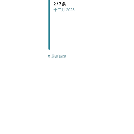
2
/
7
条
十二月 2025
最新回复