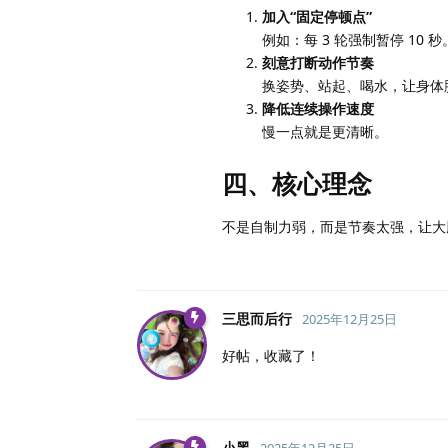
加入“固定停顿点”
例如：每 3 轮强制暂停 10 秒
刻意打断动作节奏
换姿势、站起、喝水，让身体
降低连续操作速度
慢一点就是更清晰。
四、核心理念
不是自制力弱，而是节奏太强，让大脑
三思而后行
2025年12月25日
好帖，收藏了！
小黑
2025年12月25日