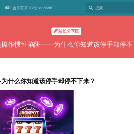
合作联系TG:@seo8686
站长分享区
类操作惯性陷阱——为什么你知道该停手却停不
—为什么你知道该停手却停不下来？