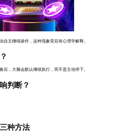
由自主继续操作，这种现象背后有心理学解释。
？
奏后，大脑会默认继续执行，而不是主动停下。
响判断？
三种方法