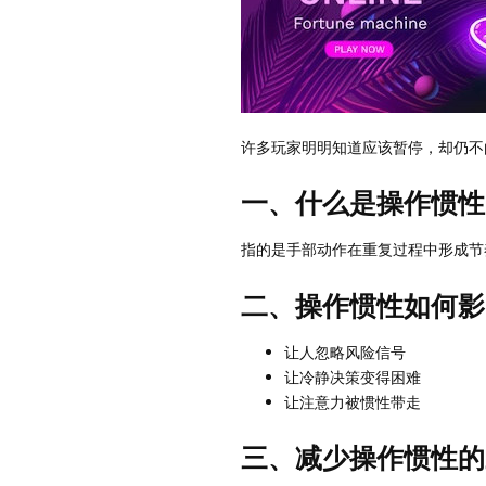
许多玩家明明知道应该暂停，却仍不
一、什么是操作惯性
指的是手部动作在重复过程中形成节
二、操作惯性如何影
让人忽略风险信号
让冷静决策变得困难
让注意力被惯性带走
三、减少操作惯性的