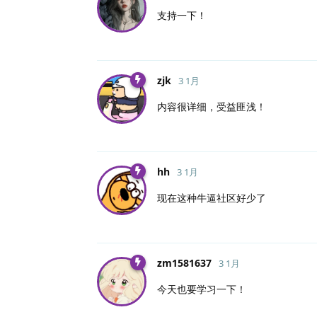
支持一下！
zjk
3 1月
内容很详细，受益匪浅！
hh
3 1月
现在这种牛逼社区好少了
zm1581637
3 1月
今天也要学习一下！