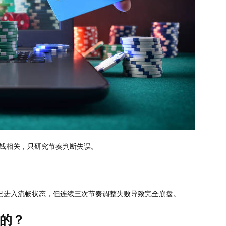
钱相关，只研究节奏判断失误。
已进入流畅状态，但连续三次节奏调整失败导致完全崩盘。
的？