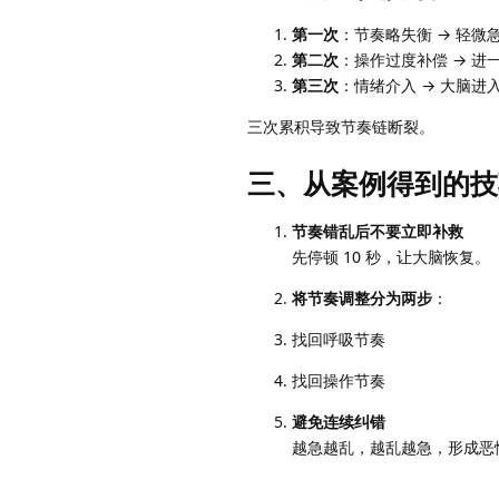
第一次
：节奏略失衡 → 轻微
第二次
：操作过度补偿 → 进
第三次
：情绪介入 → 大脑进入
三次累积导致节奏链断裂。
三、从案例得到的技
节奏错乱后不要立即补救
先停顿 10 秒，让大脑恢复。
将节奏调整分为两步
：
找回呼吸节奏
找回操作节奏
避免连续纠错
越急越乱，越乱越急，形成恶