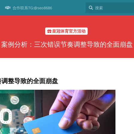
合作联系TG:@seo8686
皇冠体育官方活动
案例分析：三次错误节奏调整导致的全面崩盘
奏调整导致的全面崩盘