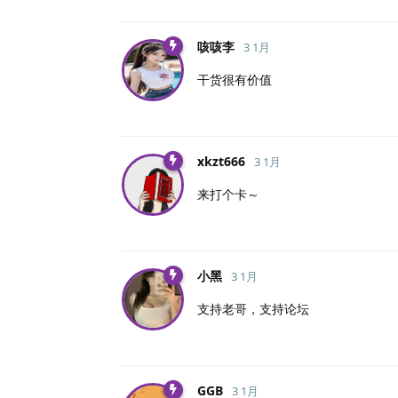
咳咳李
3 1月
干货很有价值
xkzt666
3 1月
来打个卡～
小黑
3 1月
支持老哥，支持论坛
GGB
3 1月