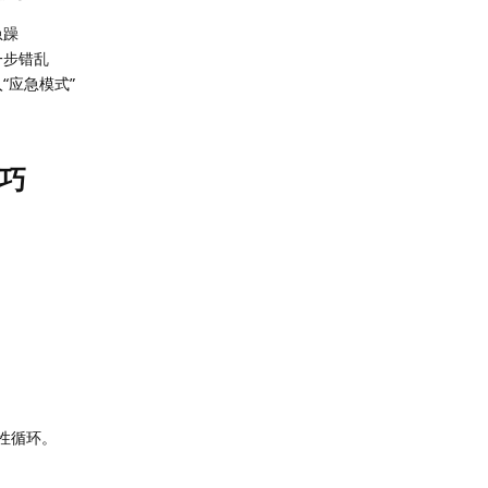
急躁
一步错乱
“应急模式”
巧
性循环。