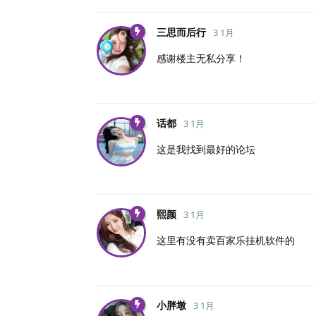
三思而后行
3 1月
感谢楼主无私分享！
话都
3 1月
这是我找到最好的论坛
熙颜
3 1月
这里有没有卖百家乐挂机软件的
小胖墩
3 1月