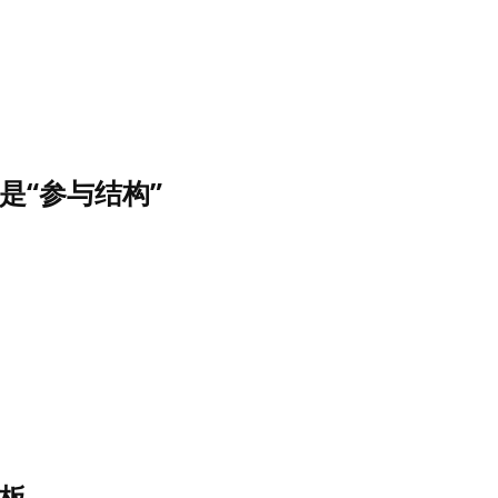
。
是“参与结构”
板