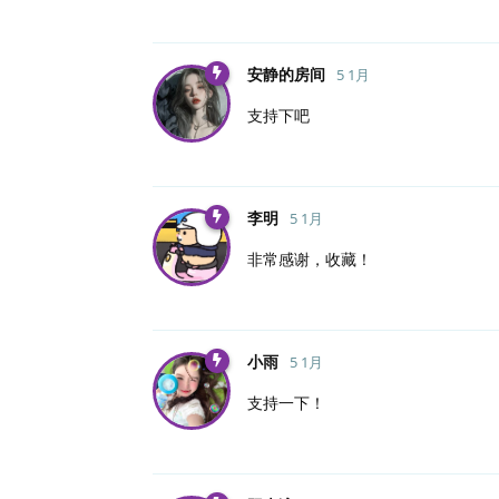
安静的房间
5 1月
支持下吧
李明
5 1月
非常感谢，收藏！
小雨
5 1月
支持一下！