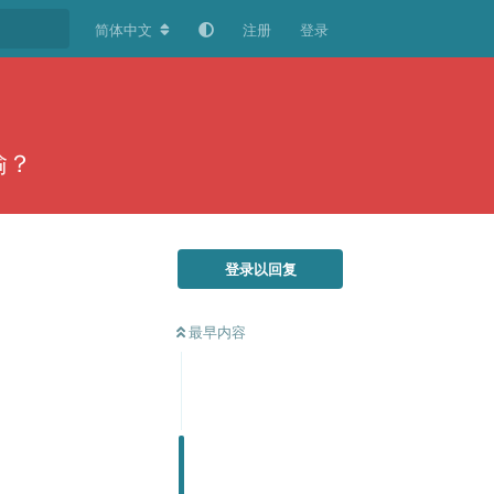
简体中文
注册
登录
输？
登录以回复
最早内容