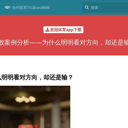
合作联系TG:@seo8686
皇冠体育app下载
败案例分析——为什么明明看对方向，却还是
么明明看对方向，却还是输？