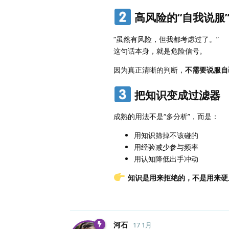
高风险的“自我说服
“虽然有风险，但我都考虑过了。”
这句话本身，就是危险信号。
因为真正清晰的判断，
不需要说服自
把知识变成过滤器
成熟的用法不是“多分析”，而是：
用知识筛掉不该碰的
用经验减少参与频率
用认知降低出手冲动
知识是用来拒绝的，不是用来硬
河石
17 1月