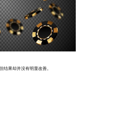
但结果却并没有明显改善。