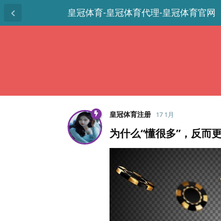
皇冠体育-皇冠体育代理-皇冠体育官网
皇冠体育注册
17 1月
为什么“懂很多”，反而