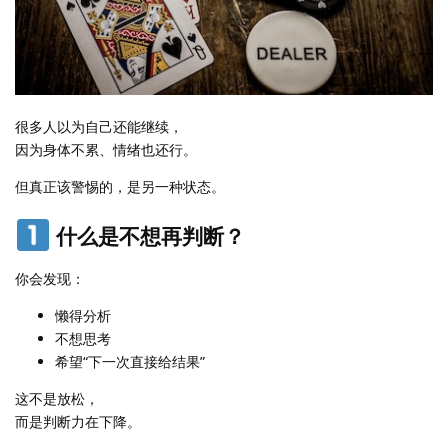
很多人以为自己还能继续，
因为身体不累、情绪也还行。
但真正该警惕的，是另一种状态。
什么是不想再判断？
你会发现：
懒得分析
不想思考
希望“下一次直接给结果”
这不是放松，
而是判断力在下降。