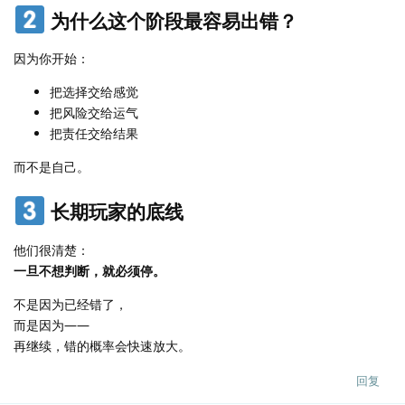
为什么这个阶段最容易出错？
因为你开始：
把选择交给感觉
把风险交给运气
把责任交给结果
而不是自己。
长期玩家的底线
他们很清楚：
一旦不想判断，就必须停。
不是因为已经错了，
而是因为——
再继续，错的概率会快速放大。
回复