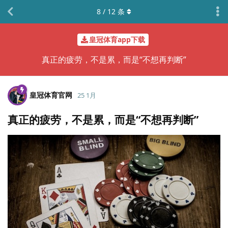
8
/
12
条
皇冠体育app下载
真正的疲劳，不是累，而是“不想再判断”
皇冠体育官网
25 1月
真正的疲劳，不是累，而是“不想再判断”