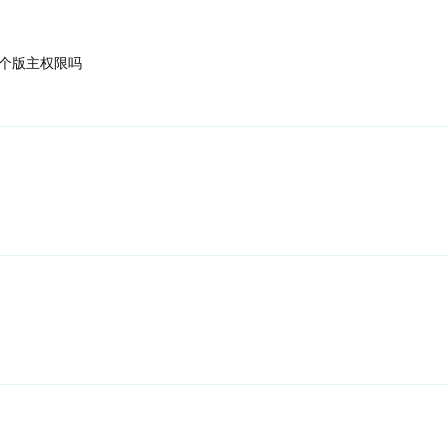
个版主权限吗