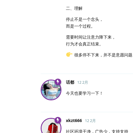
二、理解
停止不是一个念头，
而是一个过程。
需要时间让注意力降下来，
行为才会真正结束。
很多停不下来，并不是意愿问题
话都
12 2月
今天也要学习一下！
xkzt666
12 2月
社区环境干净，广告少，支持支持