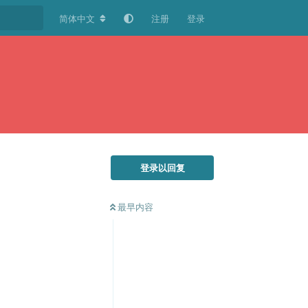
简体中文
注册
登录
登录以回复
最早内容