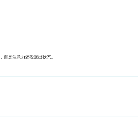
，而是注意力还没退出状态。