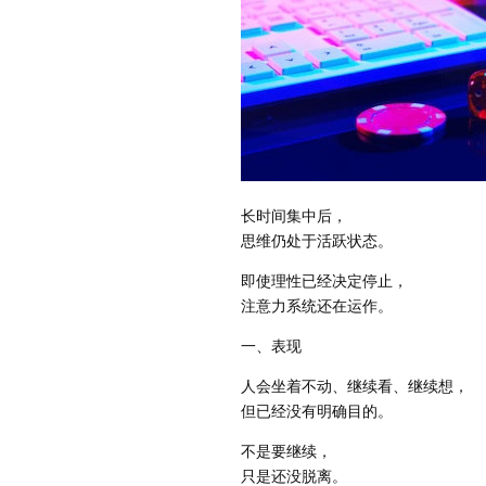
长时间集中后，
思维仍处于活跃状态。
即使理性已经决定停止，
注意力系统还在运作。
一、表现
人会坐着不动、继续看、继续想，
但已经没有明确目的。
不是要继续，
只是还没脱离。