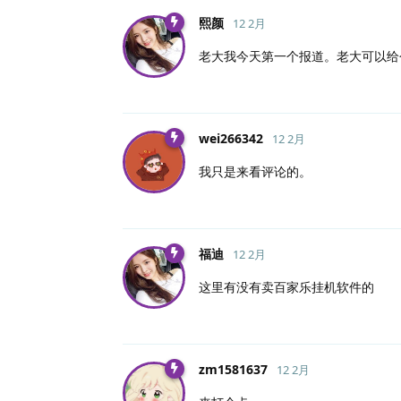
熙颜
12 2月
老大我今天第一个报道。老大可以给
wei266342
12 2月
我只是来看评论的。
福迪
12 2月
这里有没有卖百家乐挂机软件的
zm1581637
12 2月