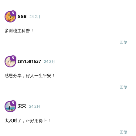
GGB
24 2月
多谢楼主科普！
回复
zm1581637
24 2月
感恩分享，好人一生平安！
回复
宋宋
24 2月
太及时了，正好用得上！
回复