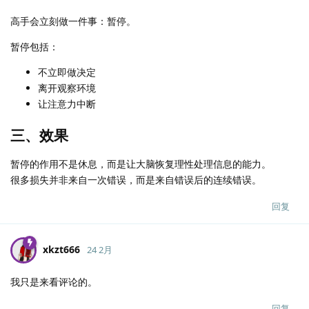
高手会立刻做一件事：暂停。
暂停包括：
不立即做决定
离开观察环境
让注意力中断
三、效果
暂停的作用不是休息，而是让大脑恢复理性处理信息的能力。
很多损失并非来自一次错误，而是来自错误后的连续错误。
回复
xkzt666
24 2月
我只是来看评论的。
回复