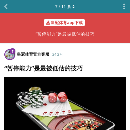
7
/
11
条
皇冠体育app下载
“暂停能力”是最被低估的技巧
皇冠体育官方客服
24 2月
“暂停能力”是最被低估的技巧