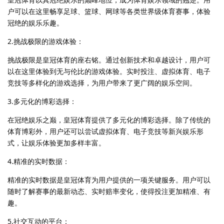
户可以在这里畅享足球、篮球、网球等各类世界级体育赛事，体验
冠绝的娱乐乐趣。
2.挑战极限的游戏体验：
挑战极限是皇冠体育的座右铭。通过创新技术和卓越设计，用户可
以在这里体验到无与伦比的游戏体验。实时投注、虚拟体育、电子
竞技等多样化的游戏选择，为用户带来了更广阔的娱乐空间。
3.多元化的博彩选择：
在冠绝娱乐之巅，皇冠体育提供了多元化的博彩选择。除了传统的
体育博彩外，用户还可以尝试虚拟体育、电子竞技等新兴娱乐形
式，让娱乐体验更加多样丰富。
4.精准的实时数据：
精准的实时数据是皇冠体育为用户提供的一项关键服务。用户可以
随时了解赛事的最新动态、实时赔率变化，使得投注更加精准、有
趣。
5.社交互动的平台：