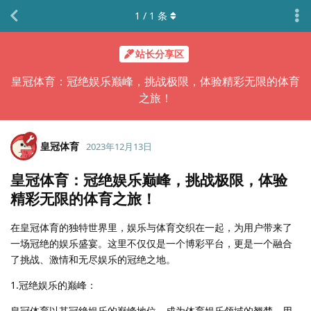
1
/
1
条
站长分享区
皇冠体育：冠绝娱乐巅峰，挑战极限，体验精彩无限的体育
之旅！
皇冠体育
2023年12月13日
皇冠体育：冠绝娱乐巅峰，挑战极限，体验
精彩无限的体育之旅！
在皇冠体育的独特世界里，娱乐与体育交织在一起，为用户带来了
一场冠绝的娱乐盛宴。这里不仅仅是一个博彩平台，更是一个融合
了挑战、激情和无尽娱乐的冠绝之地。
1.冠绝娱乐的巅峰：
皇冠体育以其冠绝娱乐的巅峰地位，成为体育娱乐领域的翘楚。用