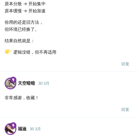
原本分散 → 开始集中
原本缓慢 → 开始加速
你用的还是旧方法，
但环境已经换了。
结果自然就是：
逻辑没错，但不再适用
回复
天空暗暗
30 3月
非常感谢，收藏！
回复
福迪
30 3月