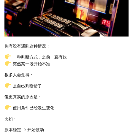
你有没有遇到这种情况：
一种判断方式，之前一直有效
突然某一段开始不准
很多人会觉得：
是自己判断错了
但更真实的原因是：
使用条件已经发生变化
比如：
原本稳定 → 开始波动