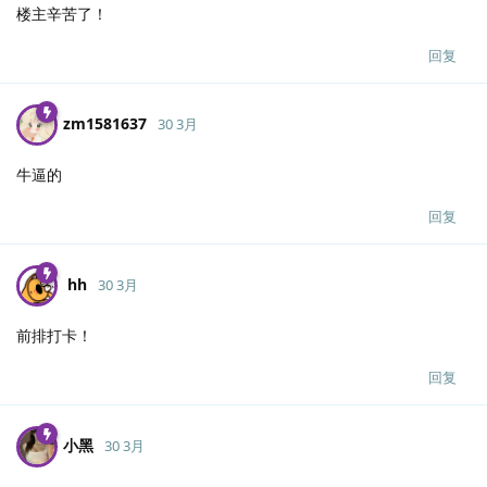
楼主辛苦了！
回复
zm1581637
30 3月
牛逼的
回复
hh
30 3月
前排打卡！
回复
小黑
30 3月