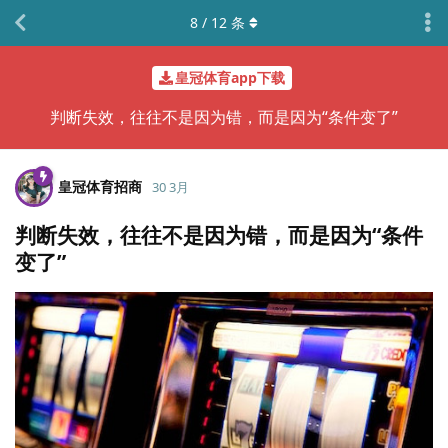
8
/
12
条
皇冠体育app下载
判断失效，往往不是因为错，而是因为“条件变了”
皇冠体育招商
30 3月
判断失效，往往不是因为错，而是因为“条件
变了”