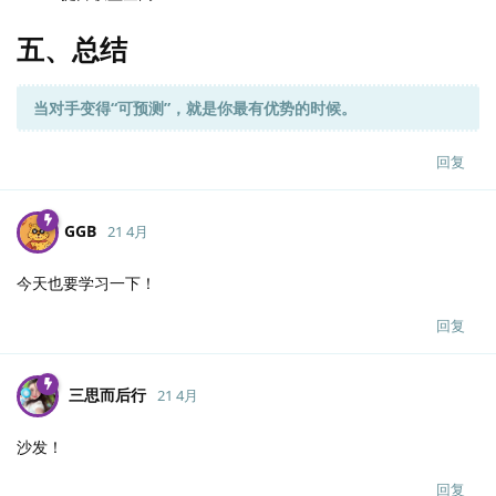
五、总结
当对手变得“可预测”，就是你最有优势的时候。
回复
GGB
21 4月
今天也要学习一下！
回复
三思而后行
21 4月
沙发！
回复