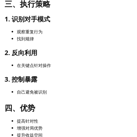
三、执行策略
1. 识别对手模式
观察重复行为
找到规律
2. 反向利用
在关键点针对操作
3. 控制暴露
自己避免被识别
四、优势
提高针对性
增强对局优势
提升收益空间