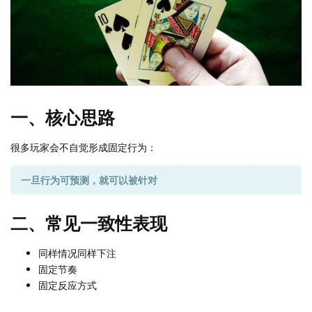
一、核心思路
很多玩家会不自觉形成固定行为：
一旦行为可预测，就可以被针对
二、常见一致性表现
同样情况同样下注
固定节奏
固定反应方式