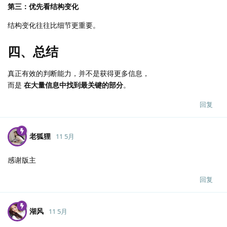
第三：优先看结构变化
结构变化往往比细节更重要。
四、总结
真正有效的判断能力，并不是获得更多信息，
而是
在大量信息中找到最关键的部分
。
回复
老狐狸
11 5月
感谢版主
回复
湖风
11 5月