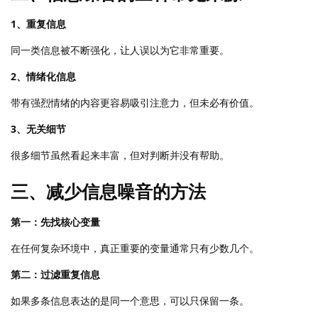
1、重复信息
同一类信息被不断强化，让人误以为它非常重要。
2、情绪化信息
带有强烈情绪的内容更容易吸引注意力，但未必有价值。
3、无关细节
很多细节虽然看起来丰富，但对判断并没有帮助。
三、减少信息噪音的方法
第一：先找核心变量
在任何复杂环境中，真正重要的变量通常只有少数几个。
第二：过滤重复信息
如果多条信息表达的是同一个意思，可以只保留一条。