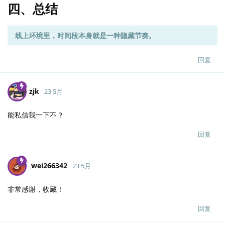
四、总结
线上环境里，时间段本身就是一种隐藏节奏。
回复
zjk
23 5月
能私信我一下不？
回复
wei266342
23 5月
非常感谢，收藏！
回复