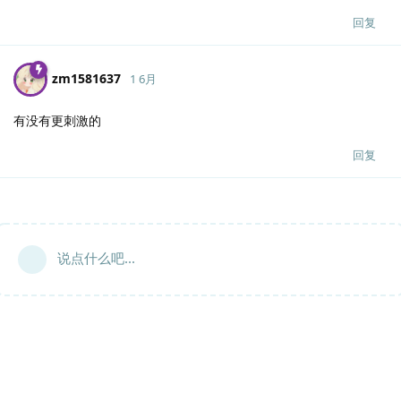
回复
zm1581637
1 6月
有没有更刺激的
回复
说点什么吧...