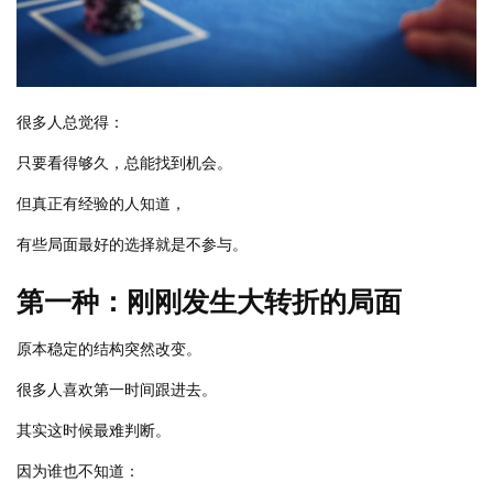
很多人总觉得：
只要看得够久，总能找到机会。
但真正有经验的人知道，
有些局面最好的选择就是不参与。
第一种：刚刚发生大转折的局面
原本稳定的结构突然改变。
很多人喜欢第一时间跟进去。
其实这时候最难判断。
因为谁也不知道：