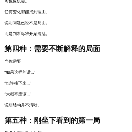
闲也像机会。
任何变化都能找到理由。
说明问题已经不是局面。
而是判断标准开始混乱。
第四种：需要不断解释的局面
当你需要：
“如果这样的话…”
“也许接下来…”
“大概率应该…”
说明结构并不清晰。
第五种：刚坐下看到的第一局