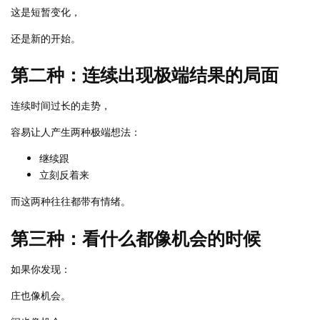
这是短暂变化，
还是新的开始。
第二种：连续出现极端结果的局面
连续时间过长的走势，
容易让人产生两种极端想法：
继续跟
立刻反着来
而这两种往往都带有情绪。
第三种：看什么都像机会的时候
如果你发现：
庄也像机会。