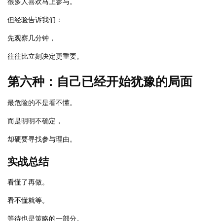
很多人喜欢马上参与。
但经验告诉我们：
先观察几分钟，
往往比立刻决定更重要。
第六种：自己已经开始犹豫的局面
最危险的不是看不懂。
而是明明不确定，
却硬要寻找参与理由。
实战总结
看懂了再做。
看不懂就等。
等待也是策略的一部分。