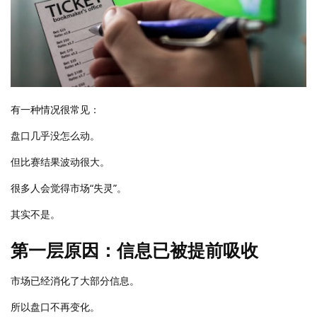
有一种情况很常见：
盘口几乎没怎么动。
但比赛结果波动很大。
很多人会觉得市场“失灵”。
其实不是。
第一层原因：信息已被提前吸收
市场已经消化了大部分信息。
所以盘口不再变化。