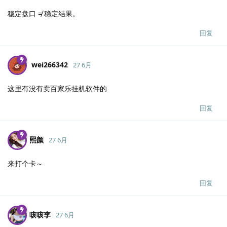
稳定盘口 ≠ 稳定结果。
回复
wei266342
27 6月
这里有没有卖百家乐挂机软件的
回复
熙颜
27 6月
来打个卡～
回复
咳咳李
27 6月