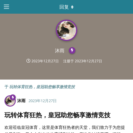
回复
沐雨
2023年12月27日
注册于
2023年12月27日
于
玩转体育狂热，皇冠助您畅享激情竞技
沐雨
2023年12月27日
玩转体育狂热，皇冠助您畅享激情竞技
欢迎莅临皇冠体育，这里是体育狂热者的天堂，我们致力于为您提