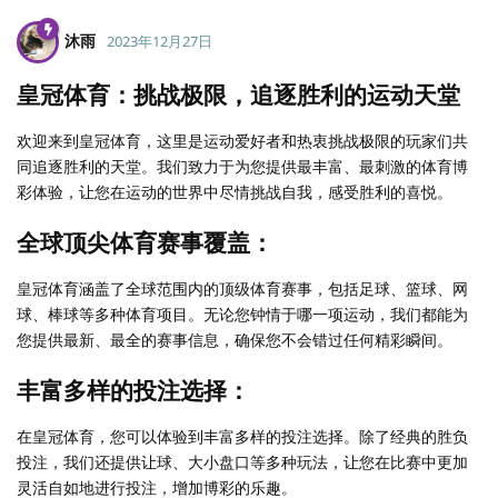
沐雨
2023年12月27日
皇冠体育：挑战极限，追逐胜利的运动天堂
欢迎来到皇冠体育，这里是运动爱好者和热衷挑战极限的玩家们共
同追逐胜利的天堂。我们致力于为您提供最丰富、最刺激的体育博
彩体验，让您在运动的世界中尽情挑战自我，感受胜利的喜悦。
全球顶尖体育赛事覆盖：
皇冠体育涵盖了全球范围内的顶级体育赛事，包括足球、篮球、网
球、棒球等多种体育项目。无论您钟情于哪一项运动，我们都能为
您提供最新、最全的赛事信息，确保您不会错过任何精彩瞬间。
丰富多样的投注选择：
在皇冠体育，您可以体验到丰富多样的投注选择。除了经典的胜负
投注，我们还提供让球、大小盘口等多种玩法，让您在比赛中更加
灵活自如地进行投注，增加博彩的乐趣。